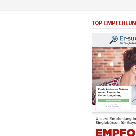
TOP EMPFEHLUN