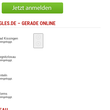
LES.DE – GERADE ONLINE