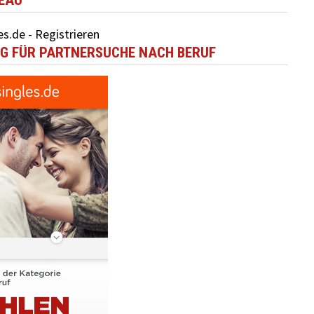
VEAU
G FÜR PARTNERSUCHE NACH BERUF