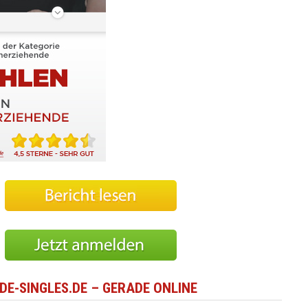
DE-SINGLES.DE – GERADE ONLINE