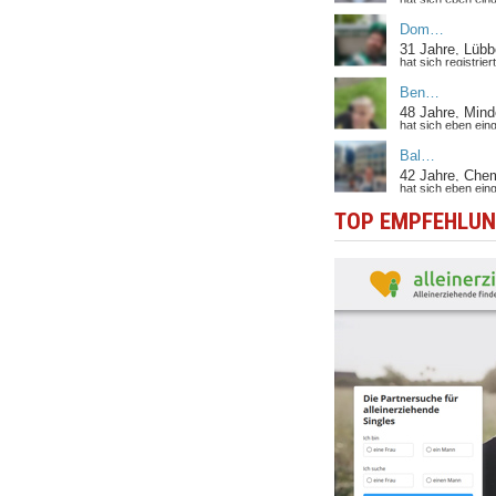
TOP EMPFEHLUNG