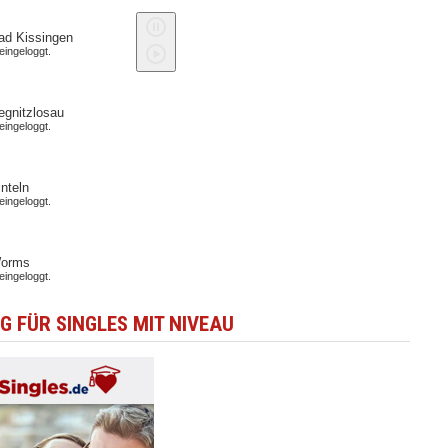
 FÜR SINGLES MIT NIVEAU