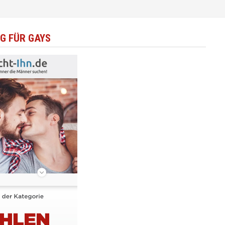
G FÜR GAYS