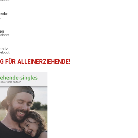
 FÜR ALLEINERZIEHENDE!