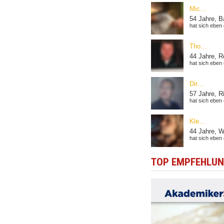
TOP EMPFEHLUNG