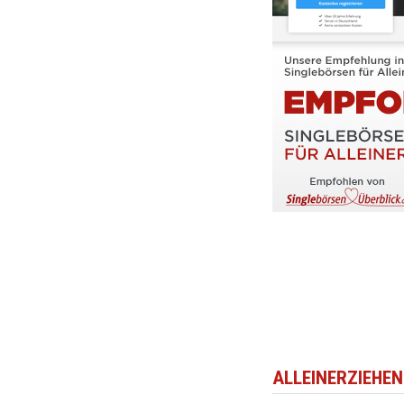
ALLEINERZIEHEN