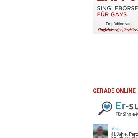
GERADE ONLINE